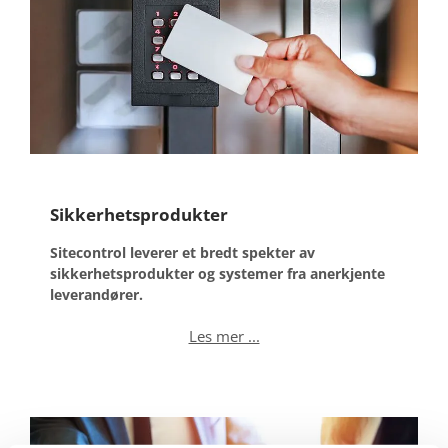
Sikkerhetsprodukter
Sitecontrol leverer et bredt spekter av
sikkerhetsprodukter og systemer fra anerkjente
leverandører.
Les mer ...