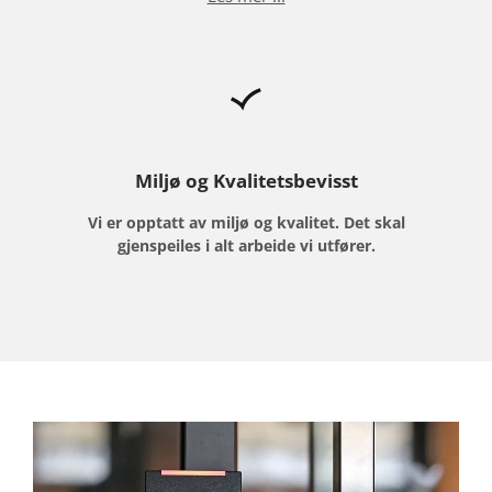
Miljø og Kvalitetsbevisst
Vi er opptatt av miljø og kvalitet. Det skal
gjenspeiles i alt arbeide vi utfører.