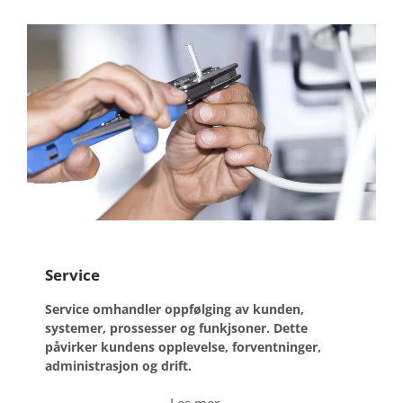
Service
Service omhandler oppfølging av kunden,
systemer, prossesser og funkjsoner. Dette
påvirker kundens opplevelse, forventninger,
administrasjon og drift.