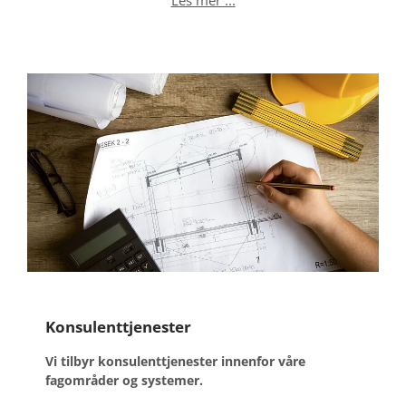
Les mer ...
Konsulenttjenester
Vi tilbyr konsulenttjenester innenfor våre
fagområder og systemer.