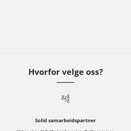
Hvorfor velge oss?
Solid samarbeidspartner