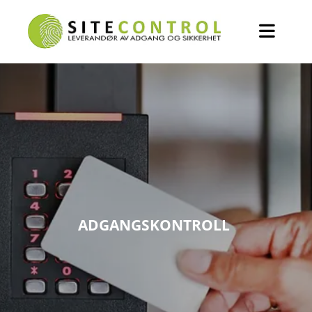
ADGANGSKONTROLL