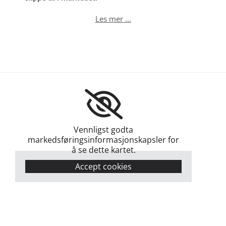
Les mer ...
Vennligst godta
markedsføringsinformasjonskapsler for
å se dette kartet.
Accept cookies