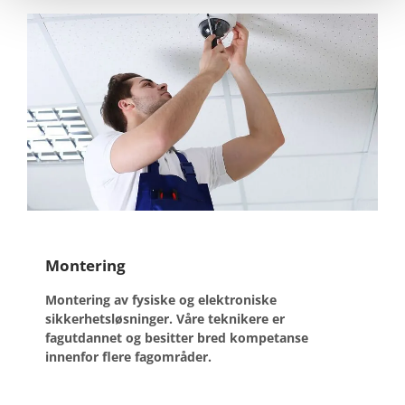
Montering
Montering av fysiske og elektroniske
sikkerhetsløsninger. Våre teknikere er
fagutdannet og besitter bred kompetanse
innenfor flere fagområder.