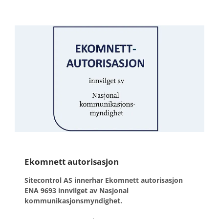
Ekomnett autorisasjon
Sitecontrol AS innerhar Ekomnett autorisasjon
ENA 9693 innvilget av Nasjonal
kommunikasjonsmyndighet.