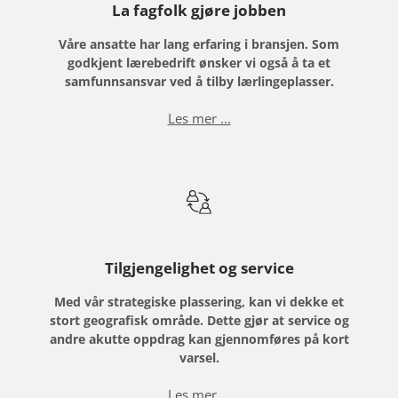
La fagfolk gjøre jobben
Våre ansatte har lang erfaring i bransjen. Som
godkjent lærebedrift ønsker vi også å ta et
samfunnsansvar ved å tilby lærlingeplasser.
Les mer ...
Tilgjengelighet og service
Med vår strategiske plassering, kan vi dekke et
stort geografisk område. Dette gjør at service og
andre akutte oppdrag kan gjennomføres på kort
varsel.
Les mer ...